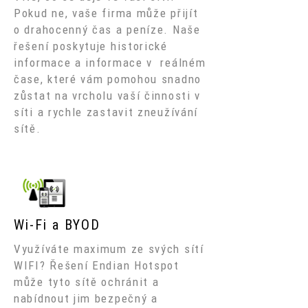
Pokud ne, vaše firma může přijít
o drahocenný čas a peníze. Naše
řešení poskytuje historické
informace a informace v reálném
čase, které vám pomohou snadno
zůstat na vrcholu vaší činnosti v
síti a rychle zastavit zneužívání
sítě.
Wi-Fi a BYOD
Využíváte maximum ze svých sítí
WIFI? Řešení Endian Hotspot
může tyto sítě ochránit a
nabídnout jim bezpečný a