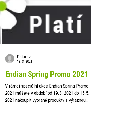
Endian.cz