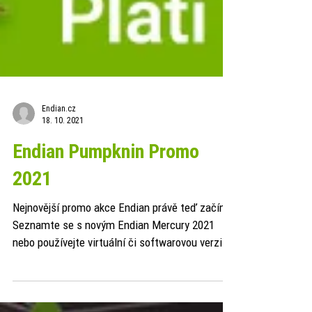
Endian.cz
18. 10. 2021
Endian Pumpknin Promo
2021