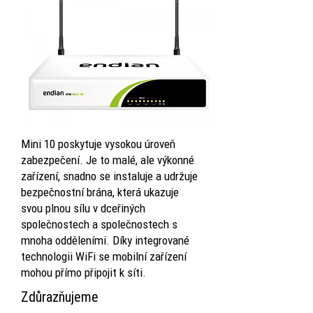
Mini 10 poskytuje vysokou úroveň
zabezpečení. Je to malé, ale výkonné
zařízení, snadno se instaluje a udržuje
bezpečnostní brána, která ukazuje
svou plnou sílu v dceřiných
společnostech a společnostech s
mnoha odděleními.
Díky integrované
technologii WiFi se mobilní zařízení
mohou přímo připojit k síti.
Zdůrazňujeme