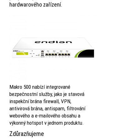
hardwarového zařízení.
Makro 500 nabízí integrované
bezpečnostní služby, jako je stavová
inspekční brána firewall, VPN,
antivirová brána, antispam, filtrování
webového a e-mailového obsahu a
výkonný hotspot v jednom produktu.
Zdůrazňujeme